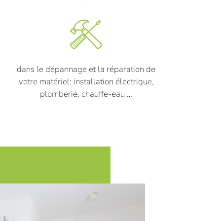
dans le dépannage et la réparation de
votre matériel: installation électrique,
plomberie, chauffe-eau …