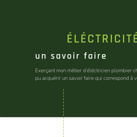
ÉLÉCTRICIT
un savoir faire
Exerçant mon métier d’éléctricien plombier ch
pu acquérir un savoir faire qui correspond à