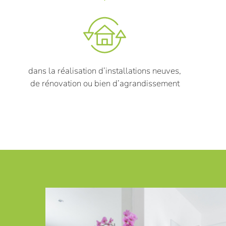
dans la réalisation d’installations neuves,
de rénovation ou bien d’agrandissement