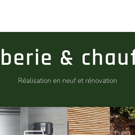
berie & chau
Réalisation en neuf et rénovation