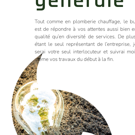
générale
Tout comme en plomberie chauffage, le bu
est de répondre à vos attentes aussi bien e
qualité qu’en diversité de services. De plus
étant le seul représentant de l’entreprise, j
serai votre seul interlocuteur et suivrai moi
même vos travaux du début à la fin.